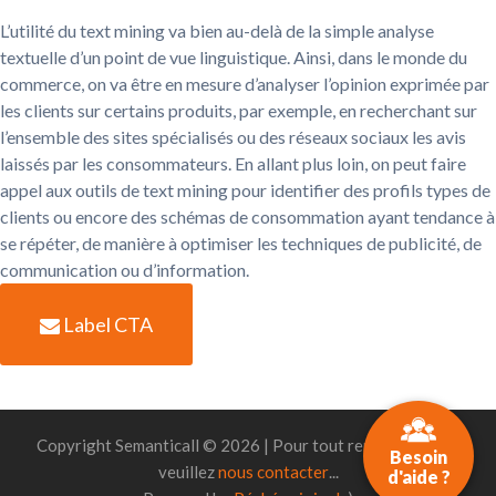
L’utilité du text mining va bien au-delà de la simple analyse
textuelle d’un point de vue linguistique. Ainsi, dans le monde du
commerce, on va être en mesure d’analyser l’opinion exprimée par
les clients sur certains produits, par exemple, en recherchant sur
l’ensemble des sites spécialisés ou des réseaux sociaux les avis
laissés par les consommateurs. En allant plus loin, on peut faire
appel aux outils de text mining pour identifier des profils types de
clients ou encore des schémas de consommation ayant tendance à
se répéter, de manière à optimiser les techniques de publicité, de
communication ou d’information.
Label CTA
Copyright Semanticall © 2026 | Pour tout renseignement,
Besoin
veuillez
nous contacter
...
d'aide ?