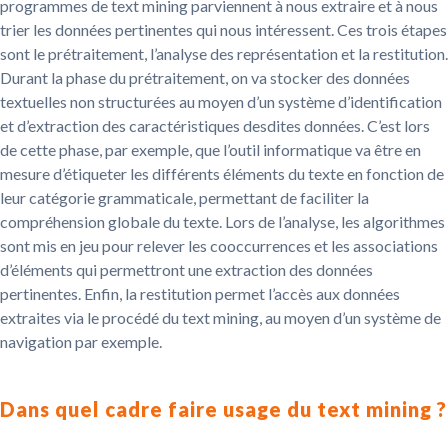
programmes de text mining parviennent à nous extraire et à nous
trier les données pertinentes qui nous intéressent. Ces trois étapes
sont le prétraitement, l’analyse des représentation et la restitution.
Durant la phase du prétraitement, on va stocker des données
textuelles non structurées au moyen d’un système d’identification
et d’extraction des caractéristiques desdites données. C’est lors
de cette phase, par exemple, que l’outil informatique va être en
mesure d’étiqueter les différents éléments du texte en fonction de
leur catégorie grammaticale, permettant de faciliter la
compréhension globale du texte. Lors de l’analyse, les algorithmes
sont mis en jeu pour relever les cooccurrences et les associations
d’éléments qui permettront une extraction des données
pertinentes. Enfin, la restitution permet l’accès aux données
extraites via le procédé du text mining, au moyen d’un système de
navigation par exemple.
Dans quel cadre faire usage du text mining ?