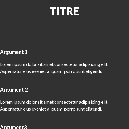
TITRE
Argument 1
Lorem ipsum dolor sit amet consectetur adipisicing elit.
Aspernatur eius eveniet aliquam, porro sunt eligendi,
Argument 2
Lorem ipsum dolor sit amet consectetur adipisicing elit.
Aspernatur eius eveniet aliquam, porro sunt eligendi,
Argument3