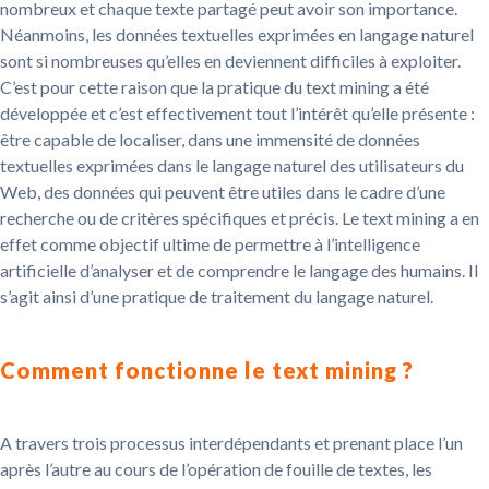
nombreux et chaque texte partagé peut avoir son importance.
Néanmoins, les données textuelles exprimées en langage naturel
sont si nombreuses qu’elles en deviennent difficiles à exploiter.
C’est pour cette raison que la pratique du text mining a été
développée et c’est effectivement tout l’intérêt qu’elle présente :
être capable de localiser, dans une immensité de données
textuelles exprimées dans le langage naturel des utilisateurs du
Web, des données qui peuvent être utiles dans le cadre d’une
recherche ou de critères spécifiques et précis. Le text mining a en
effet comme objectif ultime de permettre à l’intelligence
artificielle d’analyser et de comprendre le langage des humains. Il
s’agit ainsi d’une pratique de traitement du langage naturel.
Comment fonctionne le text mining ?
A travers trois processus interdépendants et prenant place l’un
après l’autre au cours de l’opération de fouille de textes, les