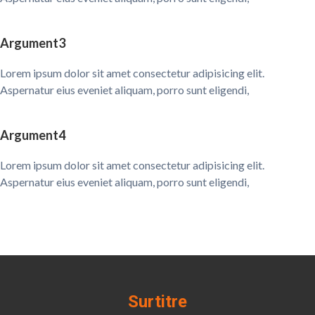
Argument3
Lorem ipsum dolor sit amet consectetur adipisicing elit.
Aspernatur eius eveniet aliquam, porro sunt eligendi,
Argument4
Lorem ipsum dolor sit amet consectetur adipisicing elit.
Aspernatur eius eveniet aliquam, porro sunt eligendi,
Surtitre