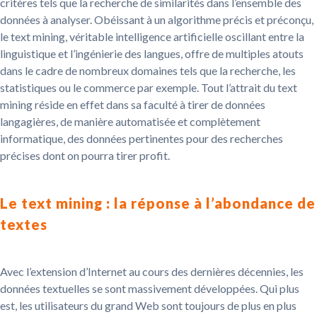
critères tels que la recherche de similarités dans l’ensemble des
données à analyser. Obéissant à un algorithme précis et préconçu,
le text mining, véritable intelligence artificielle oscillant entre la
linguistique et l’ingénierie des langues, offre de multiples atouts
dans le cadre de nombreux domaines tels que la recherche, les
statistiques ou le commerce par exemple. Tout l’attrait du text
mining réside en effet dans sa faculté à tirer de données
langagières, de manière automatisée et complètement
informatique, des données pertinentes pour des recherches
précises dont on pourra tirer profit.
Le text mining : la réponse à l’abondance de
textes
Avec l’extension d’Internet au cours des dernières décennies, les
données textuelles se sont massivement développées. Qui plus
est, les utilisateurs du grand Web sont toujours de plus en plus