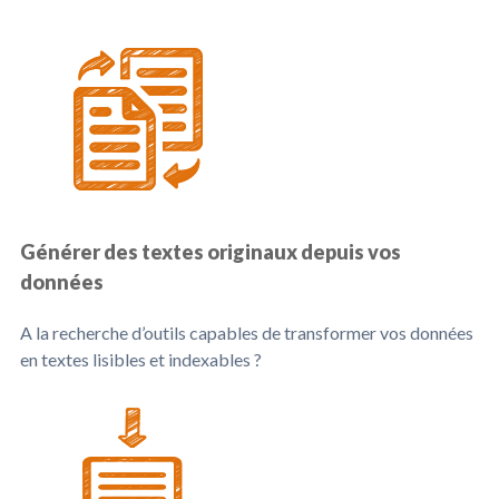
Générer des textes originaux depuis vos
données
A la recherche d’outils capables de transformer vos données
en textes lisibles et indexables ?