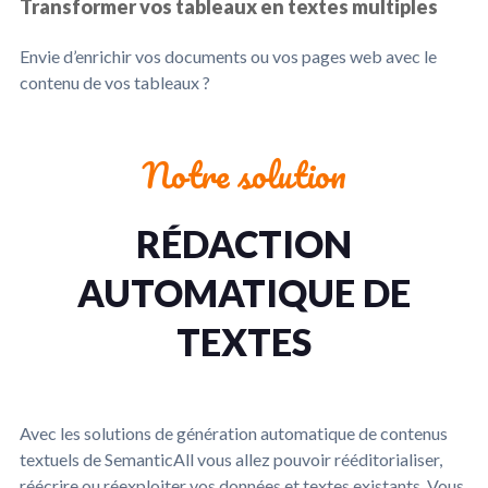
Transformer vos tableaux en textes multiples
Envie d’enrichir vos documents ou vos pages web avec le
contenu de vos tableaux ?
Notre solution
RÉDACTION
AUTOMATIQUE DE
TEXTES
Avec les solutions de génération automatique de contenus
textuels de SemanticAll vous allez pouvoir rééditorialiser,
réécrire ou réexploiter vos données et textes existants. Vous