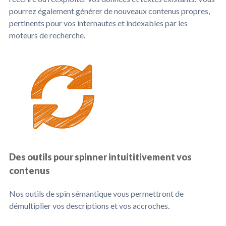
pourrez également générer de nouveaux contenus propres,
pertinents pour vos internautes et indexables par les
moteurs de recherche.
Des outils pour spinner intuititivement vos
contenus
Nos outils de spin sémantique vous permettront de
démultiplier vos descriptions et vos accroches.