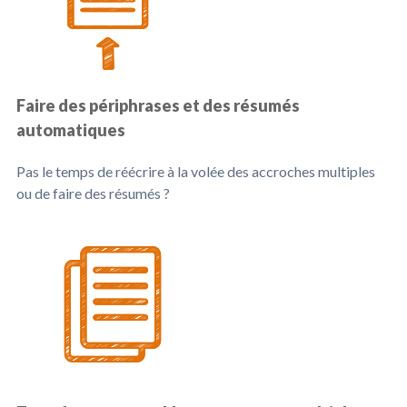
Faire des périphrases et des résumés
automatiques
Pas le temps de réécrire à la volée des accroches multiples
ou de faire des résumés ?