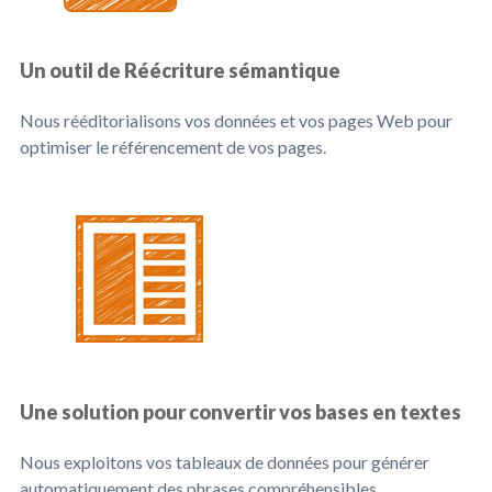
Un outil de Réécriture sémantique
Nous rééditorialisons vos données et vos pages Web pour
optimiser le référencement de vos pages.
Une solution pour convertir vos bases en textes
Nous exploitons vos tableaux de données pour générer
automatiquement des phrases compréhensibles.