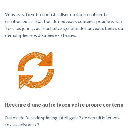
Vous avez besoin d’industrialiser ou d’automatiser la
création ou la rédaction de nouveaux contenus pour le web ?
Tous les jours, vous souhaitez générer de nouveaux textes ou
démultiplier vos données existantes…
Réécrire d’une autre façon votre propre contenu
Besoin de faire du spinning intelligent ? de démultiplier vos
textes existants ?