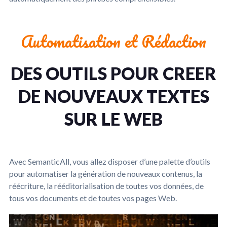
Automatisation et Rédaction
DES OUTILS POUR CREER
DE NOUVEAUX TEXTES
SUR LE WEB
Avec SemanticAll, vous allez disposer d’une palette d’outils
pour automatiser la génération de nouveaux contenus, la
réécriture, la rééditorialisation de toutes vos données, de
tous vos documents et de toutes vos pages Web.