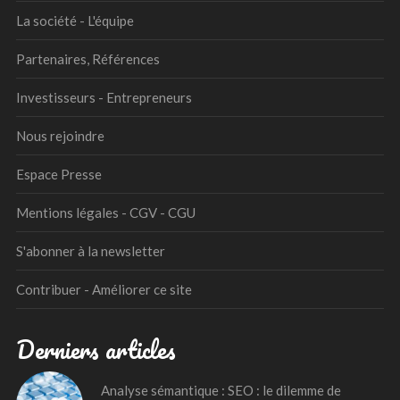
La société - L'équipe
Partenaires, Références
Investisseurs - Entrepreneurs
Nous rejoindre
Espace Presse
Mentions légales - CGV - CGU
S'abonner à la newsletter
Contribuer - Améliorer ce site
Derniers articles
Analyse sémantique : SEO : le dilemme de