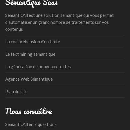
Sémantique Saas
SemanticAll est une solution sémantique qui vous permet
d'automatiser un grand nombre de traitements sur vos
contenus
La compréhension d'un texte
Le text mining sémantique
La génération de nouveaux textes
Agence Web Sémantique
Plan du site
Nous connaître
SemanticAll en 7 questions