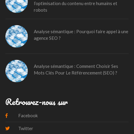
l’optimisation du contenu entre humains et
robots
Analyse sémantique : Pourquoi faire appel à une
agence SEO ?
Analyse sémantique : Comment Choisir Ses
Mots Clés Pour Le Référencement (SEO) ?
Retrouvez-nous sur
Facebook
Twitter