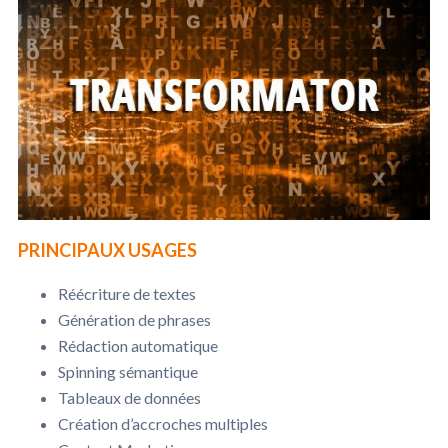
PRINCIPAUX USAGES
Réécriture de textes
Génération de phrases
Rédaction automatique
Spinning sémantique
Tableaux de données
Création d’accroches multiples